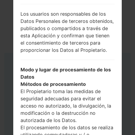
Los usuarios son responsables de los
Datos Personales de terceros obtenidos,
publicados o compartidos a través de
esta Aplicación y confirman que tienen
el consentimiento de terceros para
proporcionar los Datos al Propietario.
Instrucciones
Modo y lugar de procesamiento de los
Datos
Métodos de procesamiento
El Propietario toma las medidas de
seguridad adecuadas para evitar el
acceso no autorizado, la divulgación, la
modificación o la destrucción no
autorizada de los Datos.
El procesamiento de los datos se realiza
utilizando computadoras y / o