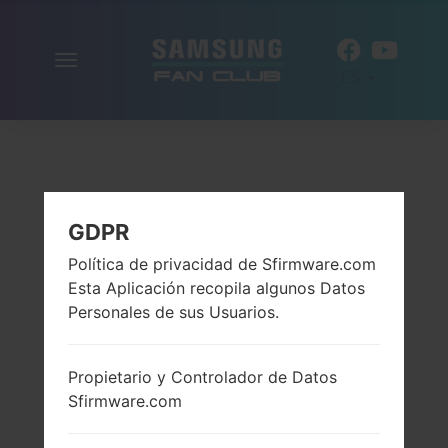
Alternar
ES
la
navegación
GDPR
Política de privacidad de Sfirmware.com
Esta Aplicación recopila algunos Datos
Personales de sus Usuarios.
Propietario y Controlador de Datos
Sfirmware.com