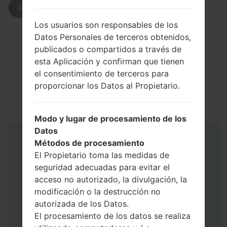
DESCARGAR
Los usuarios son responsables de los
Datos Personales de terceros obtenidos,
publicados o compartidos a través de
esta Aplicación y confirman que tienen
el consentimiento de terceros para
proporcionar los Datos al Propietario.
Modo y lugar de procesamiento de los
Datos
Métodos de procesamiento
Instrucciones
El Propietario toma las medidas de
seguridad adecuadas para evitar el
acceso no autorizado, la divulgación, la
modificación o la destrucción no
autorizada de los Datos.
El procesamiento de los datos se realiza