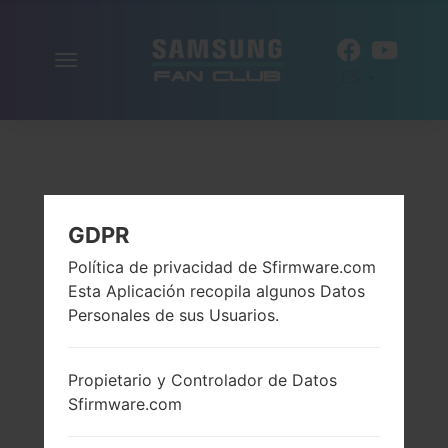
Alternar
ES
la
navegación
GDPR
Política de privacidad de Sfirmware.com
Esta Aplicación recopila algunos Datos
Personales de sus Usuarios.
Propietario y Controlador de Datos
Sfirmware.com