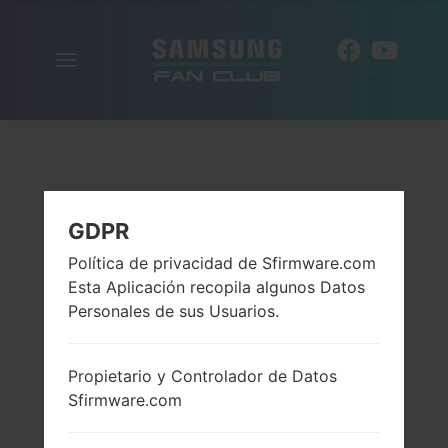
Alternar
ES
la
navegación
GDPR
Política de privacidad de Sfirmware.com
Esta Aplicación recopila algunos Datos
Personales de sus Usuarios.
Propietario y Controlador de Datos
Sfirmware.com