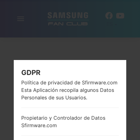
Alternar
ES
la
navegación
GDPR
Política de privacidad de Sfirmware.com
Esta Aplicación recopila algunos Datos
Personales de sus Usuarios.
Propietario y Controlador de Datos
Sfirmware.com