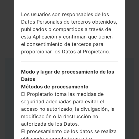
Los usuarios son responsables de los
Datos Personales de terceros obtenidos,
publicados o compartidos a través de
esta Aplicación y confirman que tienen
el consentimiento de terceros para
proporcionar los Datos al Propietario.
Instrucciones
Modo y lugar de procesamiento de los
Datos
Métodos de procesamiento
El Propietario toma las medidas de
seguridad adecuadas para evitar el
acceso no autorizado, la divulgación, la
modificación o la destrucción no
autorizada de los Datos.
El procesamiento de los datos se realiza
utilizando computadoras y / o