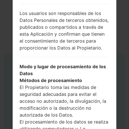
Los usuarios son responsables de los
Datos Personales de terceros obtenidos,
publicados o compartidos a través de
esta Aplicación y confirman que tienen
el consentimiento de terceros para
proporcionar los Datos al Propietario.
Instrucciones
Modo y lugar de procesamiento de los
Datos
Métodos de procesamiento
El Propietario toma las medidas de
seguridad adecuadas para evitar el
acceso no autorizado, la divulgación, la
modificación o la destrucción no
autorizada de los Datos.
El procesamiento de los datos se realiza
utilizando computadoras y / o