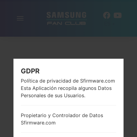
Alternar
ES
la
navegación
GDPR
Política de privacidad de Sfirmware.com
Esta Aplicación recopila algunos Datos
Personales de sus Usuarios.
Propietario y Controlador de Datos
Sfirmware.com