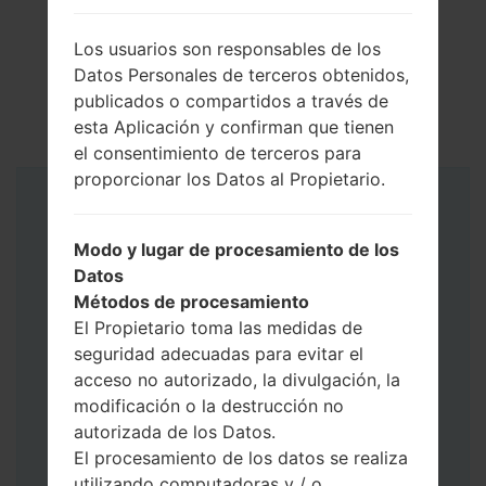
Los usuarios son responsables de los
Datos Personales de terceros obtenidos,
publicados o compartidos a través de
esta Aplicación y confirman que tienen
el consentimiento de terceros para
proporcionar los Datos al Propietario.
Instrucciones
Modo y lugar de procesamiento de los
Datos
Métodos de procesamiento
El Propietario toma las medidas de
seguridad adecuadas para evitar el
acceso no autorizado, la divulgación, la
modificación o la destrucción no
autorizada de los Datos.
El procesamiento de los datos se realiza
utilizando computadoras y / o