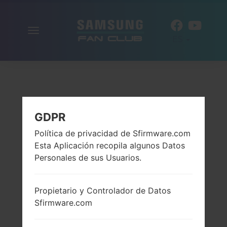
Alternar
ES
la
navegación
GDPR
Política de privacidad de Sfirmware.com
Esta Aplicación recopila algunos Datos
Personales de sus Usuarios.
Propietario y Controlador de Datos
Sfirmware.com