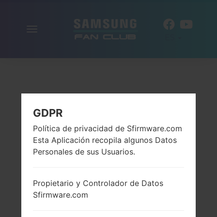
Alternar
ES
la
navegación
GDPR
Política de privacidad de Sfirmware.com
Esta Aplicación recopila algunos Datos
Personales de sus Usuarios.
Propietario y Controlador de Datos
Sfirmware.com