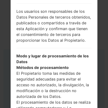
Los usuarios son responsables de los
Datos Personales de terceros obtenidos,
publicados o compartidos a través de
esta Aplicación y confirman que tienen
el consentimiento de terceros para
proporcionar los Datos al Propietario.
Modo y lugar de procesamiento de los
Instrucciones
Datos
Métodos de procesamiento
El Propietario toma las medidas de
seguridad adecuadas para evitar el
acceso no autorizado, la divulgación, la
modificación o la destrucción no
autorizada de los Datos.
El procesamiento de los datos se realiza