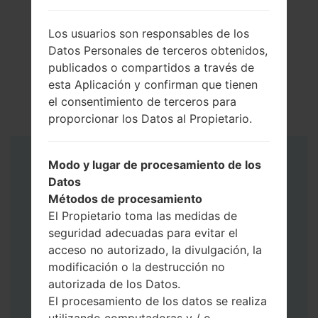
Los usuarios son responsables de los
Datos Personales de terceros obtenidos,
publicados o compartidos a través de
esta Aplicación y confirman que tienen
el consentimiento de terceros para
proporcionar los Datos al Propietario.
Modo y lugar de procesamiento de los
Instrucciones
Datos
Métodos de procesamiento
El Propietario toma las medidas de
seguridad adecuadas para evitar el
acceso no autorizado, la divulgación, la
modificación o la destrucción no
autorizada de los Datos.
El procesamiento de los datos se realiza
utilizando computadoras y / o