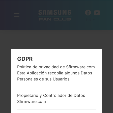
Alternar
ES
la
navegación
GDPR
Política de privacidad de Sfirmware.com
Esta Aplicación recopila algunos Datos
Personales de sus Usuarios.
Propietario y Controlador de Datos
Sfirmware.com