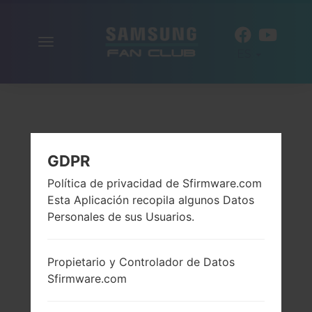
Alternar
ES
la
navegación
GDPR
Política de privacidad de Sfirmware.com
Esta Aplicación recopila algunos Datos
Personales de sus Usuarios.
Propietario y Controlador de Datos
Sfirmware.com