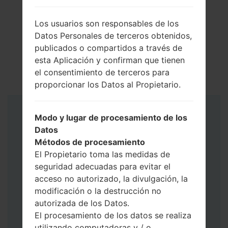
Los usuarios son responsables de los
Datos Personales de terceros obtenidos,
publicados o compartidos a través de
esta Aplicación y confirman que tienen
el consentimiento de terceros para
proporcionar los Datos al Propietario.
Instrucciones
Modo y lugar de procesamiento de los
Datos
Métodos de procesamiento
El Propietario toma las medidas de
seguridad adecuadas para evitar el
acceso no autorizado, la divulgación, la
modificación o la destrucción no
autorizada de los Datos.
El procesamiento de los datos se realiza
utilizando computadoras y / o