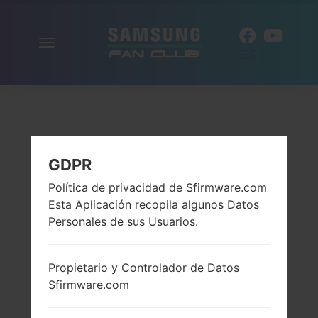
Alternar
ES
la
navegación
GDPR
Política de privacidad de Sfirmware.com
Esta Aplicación recopila algunos Datos
Personales de sus Usuarios.
Propietario y Controlador de Datos
Sfirmware.com