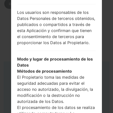
DESCARGAR
Los usuarios son responsables de los
Datos Personales de terceros obtenidos,
publicados o compartidos a través de
esta Aplicación y confirman que tienen
el consentimiento de terceros para
proporcionar los Datos al Propietario.
Modo y lugar de procesamiento de los
Datos
Métodos de procesamiento
Instrucciones
El Propietario toma las medidas de
seguridad adecuadas para evitar el
acceso no autorizado, la divulgación, la
modificación o la destrucción no
autorizada de los Datos.
El procesamiento de los datos se realiza