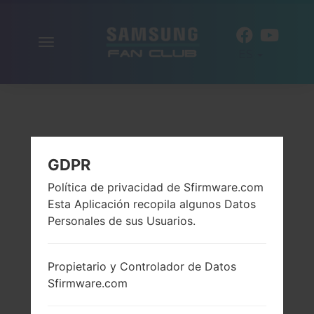
Alternar
ES
la
navegación
GDPR
Política de privacidad de Sfirmware.com
Esta Aplicación recopila algunos Datos
Personales de sus Usuarios.
Propietario y Controlador de Datos
Sfirmware.com