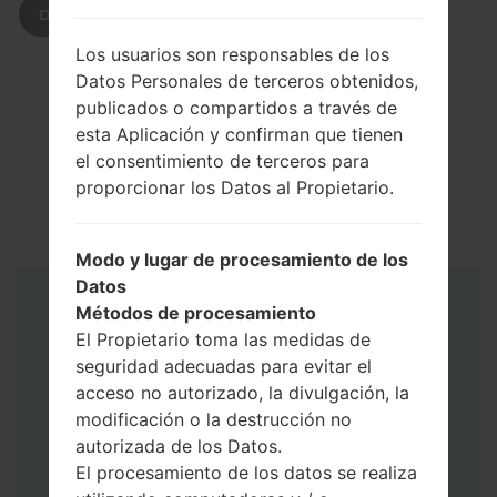
DESCARGAR
Los usuarios son responsables de los
Datos Personales de terceros obtenidos,
publicados o compartidos a través de
esta Aplicación y confirman que tienen
el consentimiento de terceros para
proporcionar los Datos al Propietario.
Modo y lugar de procesamiento de los
Datos
Métodos de procesamiento
Instrucciones
El Propietario toma las medidas de
seguridad adecuadas para evitar el
acceso no autorizado, la divulgación, la
modificación o la destrucción no
autorizada de los Datos.
El procesamiento de los datos se realiza