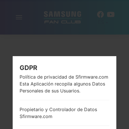
Alternar
ES
la
navegación
GDPR
Política de privacidad de Sfirmware.com
Esta Aplicación recopila algunos Datos
Personales de sus Usuarios.
Propietario y Controlador de Datos
Sfirmware.com