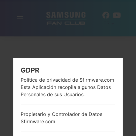
Alternar
ES
la
navegación
GDPR
Política de privacidad de Sfirmware.com
Esta Aplicación recopila algunos Datos
Personales de sus Usuarios.
Propietario y Controlador de Datos
Sfirmware.com