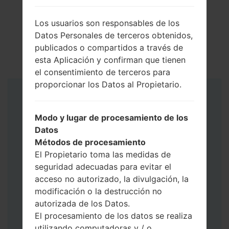
Los usuarios son responsables de los
Datos Personales de terceros obtenidos,
publicados o compartidos a través de
esta Aplicación y confirman que tienen
el consentimiento de terceros para
proporcionar los Datos al Propietario.
Instrucciones
Modo y lugar de procesamiento de los
Datos
Métodos de procesamiento
El Propietario toma las medidas de
seguridad adecuadas para evitar el
acceso no autorizado, la divulgación, la
modificación o la destrucción no
autorizada de los Datos.
El procesamiento de los datos se realiza
utilizando computadoras y / o