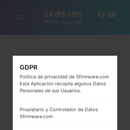
Alternar
ES
la
navegación
GDPR
Política de privacidad de Sfirmware.com
Esta Aplicación recopila algunos Datos
Personales de sus Usuarios.
Propietario y Controlador de Datos
Sfirmware.com