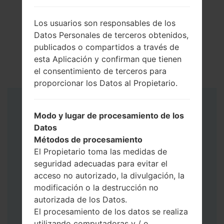
Los usuarios son responsables de los
Datos Personales de terceros obtenidos,
publicados o compartidos a través de
esta Aplicación y confirman que tienen
el consentimiento de terceros para
proporcionar los Datos al Propietario.
Instrucciones
Modo y lugar de procesamiento de los
Datos
Métodos de procesamiento
El Propietario toma las medidas de
seguridad adecuadas para evitar el
acceso no autorizado, la divulgación, la
modificación o la destrucción no
autorizada de los Datos.
El procesamiento de los datos se realiza
utilizando computadoras y / o