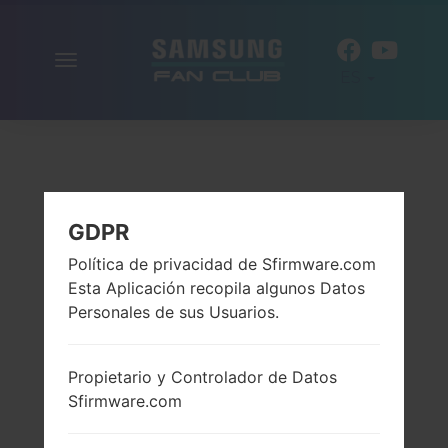
Alternar
ES
la
navegación
GDPR
Política de privacidad de Sfirmware.com
Esta Aplicación recopila algunos Datos
Personales de sus Usuarios.
Propietario y Controlador de Datos
Sfirmware.com