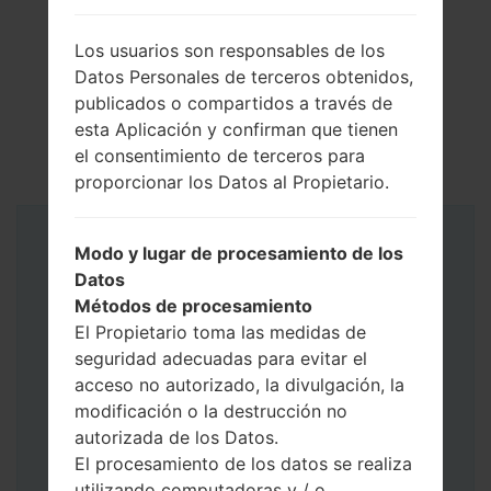
Los usuarios son responsables de los
Datos Personales de terceros obtenidos,
publicados o compartidos a través de
esta Aplicación y confirman que tienen
el consentimiento de terceros para
proporcionar los Datos al Propietario.
Instrucciones
Modo y lugar de procesamiento de los
Datos
Métodos de procesamiento
El Propietario toma las medidas de
seguridad adecuadas para evitar el
acceso no autorizado, la divulgación, la
modificación o la destrucción no
autorizada de los Datos.
El procesamiento de los datos se realiza
utilizando computadoras y / o