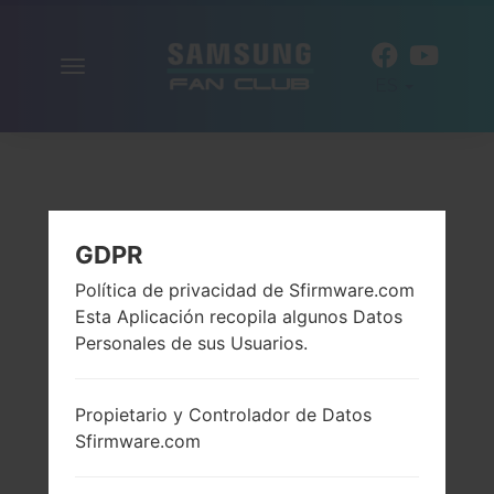
Alternar
ES
la
navegación
GDPR
Política de privacidad de Sfirmware.com
Esta Aplicación recopila algunos Datos
Personales de sus Usuarios.
Propietario y Controlador de Datos
Sfirmware.com