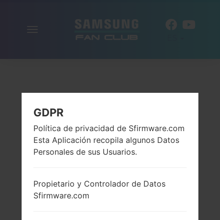
Alternar
ES
la
navegación
GDPR
Política de privacidad de Sfirmware.com
Esta Aplicación recopila algunos Datos
Personales de sus Usuarios.
Propietario y Controlador de Datos
Sfirmware.com