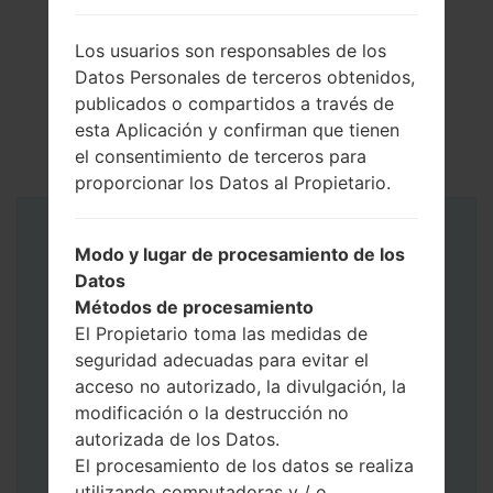
Los usuarios son responsables de los
Datos Personales de terceros obtenidos,
publicados o compartidos a través de
esta Aplicación y confirman que tienen
el consentimiento de terceros para
proporcionar los Datos al Propietario.
Instrucciones
Modo y lugar de procesamiento de los
Datos
Métodos de procesamiento
El Propietario toma las medidas de
seguridad adecuadas para evitar el
acceso no autorizado, la divulgación, la
modificación o la destrucción no
autorizada de los Datos.
El procesamiento de los datos se realiza
utilizando computadoras y / o