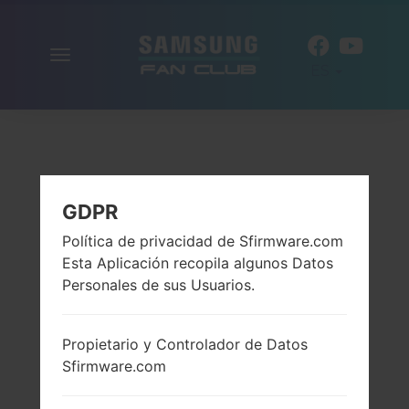
Alternar
ES
la
navegación
GDPR
Política de privacidad de Sfirmware.com
Esta Aplicación recopila algunos Datos
Personales de sus Usuarios.
Propietario y Controlador de Datos
Sfirmware.com