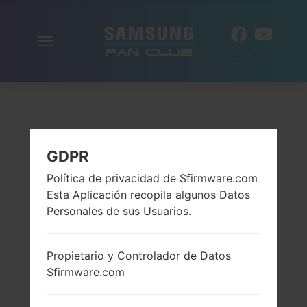
Alternar
ES
la
navegación
GDPR
Política de privacidad de Sfirmware.com
Esta Aplicación recopila algunos Datos
Personales de sus Usuarios.
Propietario y Controlador de Datos
Sfirmware.com