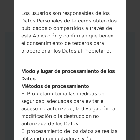
Los usuarios son responsables de los
Datos Personales de terceros obtenidos,
publicados o compartidos a través de
esta Aplicación y confirman que tienen
el consentimiento de terceros para
Instrucciones
proporcionar los Datos al Propietario.
Modo y lugar de procesamiento de los
Datos
Métodos de procesamiento
El Propietario toma las medidas de
seguridad adecuadas para evitar el
acceso no autorizado, la divulgación, la
modificación o la destrucción no
autorizada de los Datos.
El procesamiento de los datos se realiza
utilizando computadoras y / o