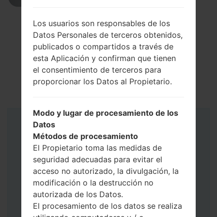
Los usuarios son responsables de los
Datos Personales de terceros obtenidos,
publicados o compartidos a través de
esta Aplicación y confirman que tienen
el consentimiento de terceros para
proporcionar los Datos al Propietario.
Modo y lugar de procesamiento de los
Datos
Instrucciones
Métodos de procesamiento
El Propietario toma las medidas de
seguridad adecuadas para evitar el
acceso no autorizado, la divulgación, la
modificación o la destrucción no
autorizada de los Datos.
El procesamiento de los datos se realiza