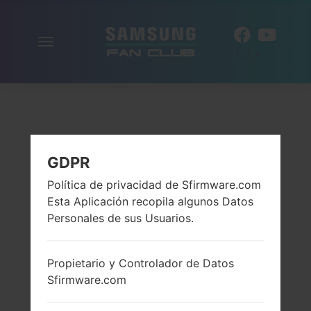
Alternar
ES
la
navegación
GDPR
Política de privacidad de Sfirmware.com
Esta Aplicación recopila algunos Datos
Personales de sus Usuarios.
Propietario y Controlador de Datos
Sfirmware.com