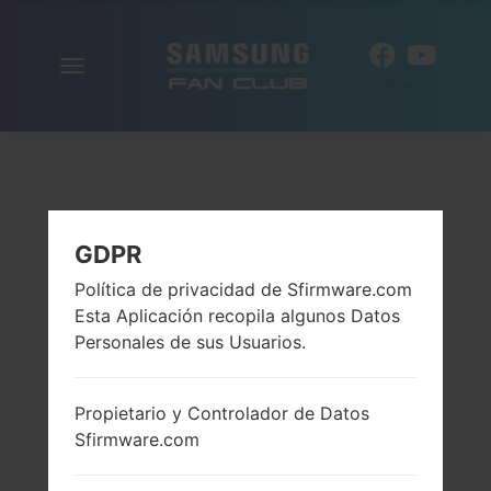
Alternar
ES
la
navegación
GDPR
Política de privacidad de Sfirmware.com
Esta Aplicación recopila algunos Datos
Personales de sus Usuarios.
Propietario y Controlador de Datos
Sfirmware.com