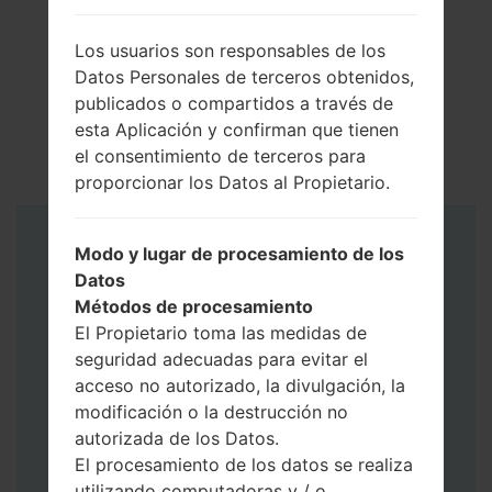
Los usuarios son responsables de los
Datos Personales de terceros obtenidos,
publicados o compartidos a través de
esta Aplicación y confirman que tienen
el consentimiento de terceros para
proporcionar los Datos al Propietario.
Instrucciones
Modo y lugar de procesamiento de los
Datos
Métodos de procesamiento
El Propietario toma las medidas de
seguridad adecuadas para evitar el
acceso no autorizado, la divulgación, la
modificación o la destrucción no
autorizada de los Datos.
El procesamiento de los datos se realiza
utilizando computadoras y / o