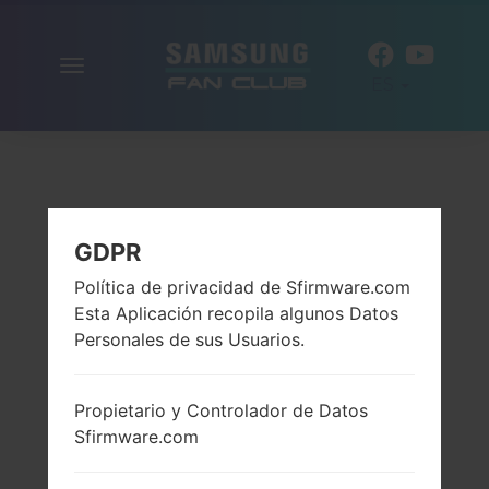
Alternar
ES
la
navegación
GDPR
Política de privacidad de Sfirmware.com
Esta Aplicación recopila algunos Datos
Personales de sus Usuarios.
Propietario y Controlador de Datos
Sfirmware.com