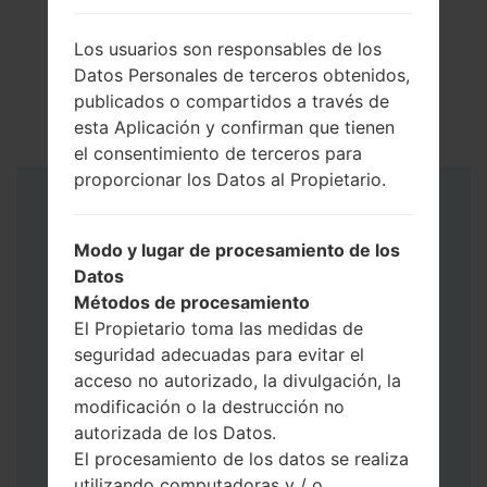
Los usuarios son responsables de los
Datos Personales de terceros obtenidos,
publicados o compartidos a través de
esta Aplicación y confirman que tienen
el consentimiento de terceros para
proporcionar los Datos al Propietario.
Instrucciones
Modo y lugar de procesamiento de los
Datos
Métodos de procesamiento
El Propietario toma las medidas de
seguridad adecuadas para evitar el
acceso no autorizado, la divulgación, la
modificación o la destrucción no
autorizada de los Datos.
El procesamiento de los datos se realiza
utilizando computadoras y / o