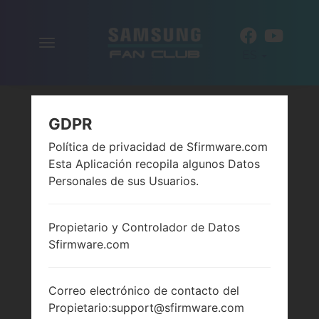
Alternar
ES
la
navegación
GDPR
Política de privacidad de Sfirmware.com
Esta Aplicación recopila algunos Datos
Personales de sus Usuarios.
Propietario y Controlador de Datos
Sfirmware.com
Correo electrónico de contacto del
Propietario:support@sfirmware.com