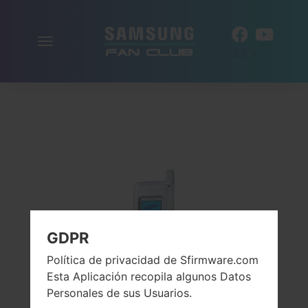
Alternar
ES
la
navegación
GDPR
Política de privacidad de Sfirmware.com
Esta Aplicación recopila algunos Datos
Personales de sus Usuarios.