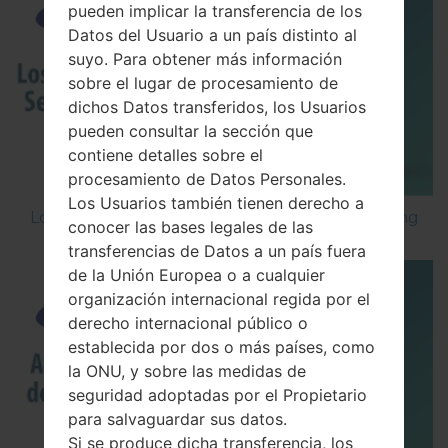
pueden implicar la transferencia de los
Datos del Usuario a un país distinto al
suyo. Para obtener más información
sobre el lugar de procesamiento de
dichos Datos transferidos, los Usuarios
pueden consultar la sección que
contiene detalles sobre el
procesamiento de Datos Personales.
Los Usuarios también tienen derecho a
Los 5 principales Códigos Secretos para Samsung
conocer las bases legales de las
transferencias de Datos a un país fuera
de la Unión Europea o a cualquier
organización internacional regida por el
derecho internacional público o
establecida por dos o más países, como
la ONU, y sobre las medidas de
seguridad adoptadas por el Propietario
para salvaguardar sus datos.
Si se produce dicha transferencia, los