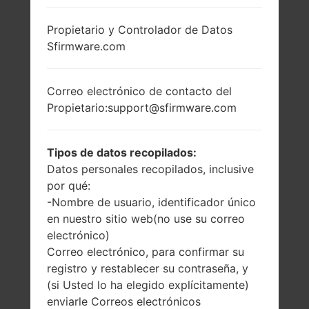
Propietario y Controlador de Datos
Sfirmware.com
Correo electrónico de contacto del
Propietario:support@sfirmware.com
Tipos de datos recopilados:
Datos personales recopilados, inclusive
por qué:
-Nombre de usuario, identificador único
en nuestro sitio web(no use su correo
electrónico)
Correo electrónico, para confirmar su
registro y restablecer su contraseña, y
(si Usted lo ha elegido explícitamente)
enviarle Correos electrónicos