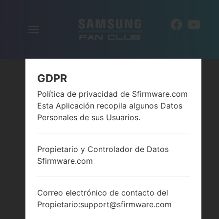
Alternar
ES
la
navegación
GDPR
Política de privacidad de Sfirmware.com
Esta Aplicación recopila algunos Datos
Personales de sus Usuarios.
Propietario y Controlador de Datos
Sfirmware.com
Correo electrónico de contacto del
Propietario:support@sfirmware.com