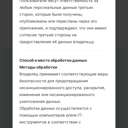
Пользователи несут ответственность за
любые персональные данные третьих
сторон, которые были получены,
опубликованы или пересланы через это
приложение, и подтверждают, что они имеют
согласие третьей стороны на
предоставление её данных владельцу.
Инструкции
Способ и место обработки данных
Методы обработки
Владелец принимает соответствующие меры
безопасности для предотвращения
несанкционированного доступа, раскрытия,
изменения или несанкционированного
уничтожения данных.
Обработка данных осуществляется с
помощью компьютеров и/или IT-
инструментов в соответствии с