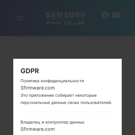
Включить
RU
навигацию
GDPR
Политика конфиденциальности
Sfirmware.com
Это приложение собирает некоторые
персональные данные своих пользователей.
Владелец и контроллер данных
Sfirmware.com