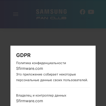
Включить
RU
навигацию
GDPR
Политика конфиденциальности
Sfirmware.com
Это приложение собирает некоторые
персональные данные своих пользователей.
Владелец и контроллер данных
Sfirmware.com