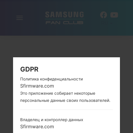
Включить
RU
навигацию
GDPR
Политика конфиденциальности
Sfirmware.com
Это приложение собирает некоторые
персональные данные своих пользователей.
Владелец и контроллер данных
Sfirmware.com