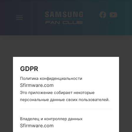
Включить
RU
навигацию
GDPR
Политика конфиденциальности
Sfirmware.com
Это приложение собирает некоторые
персональные данные своих пользователей.
Владелец и контроллер данных
Sfirmware.com