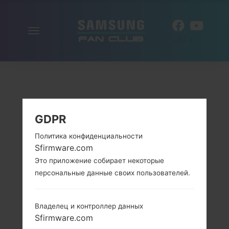
Включить
RU
навигацию
GDPR
Политика конфиденциальности
Sfirmware.com
Это приложение собирает некоторые
персональные данные своих пользователей.
Владелец и контроллер данных
Sfirmware.com