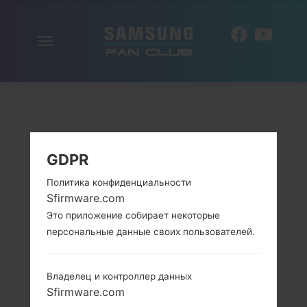
Включить
RU
навигацию
GDPR
Политика конфиденциальности
Sfirmware.com
Это приложение собирает некоторые
персональные данные своих пользователей.
Владелец и контроллер данных
Sfirmware.com