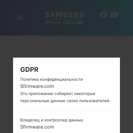
Включить
RU
навигацию
GDPR
Политика конфиденциальности
Sfirmware.com
Это приложение собирает некоторые
персональные данные своих пользователей.
Владелец и контроллер данных
Sfirmware.com