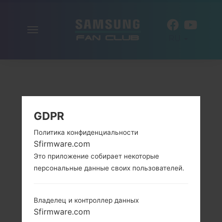
Включить
RU
навигацию
GDPR
Политика конфиденциальности
Sfirmware.com
Это приложение собирает некоторые
персональные данные своих пользователей.
Владелец и контроллер данных
Sfirmware.com