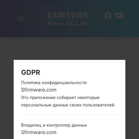
Включить
RU
навигацию
GDPR
Политика конфиденциальности
Sfirmware.com
Это приложение собирает некоторые
персональные данные своих пользователей.
Владелец и контроллер данных
Sfirmware.com