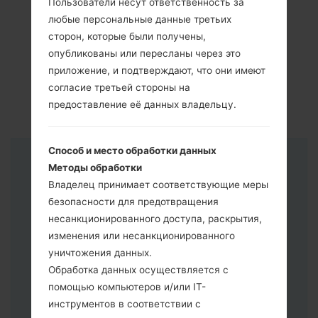
Пользователи несут ответственность за
любые персональные данные третьих
сторон, которые были получены,
опубликованы или пересланы через это
приложение, и подтверждают, что они имеют
согласие третьей стороны на
предоставление её данных владельцу.
Способ и место обработки данных
Инструкции
Методы обработки
Владелец принимает соответствующие меры
безопасности для предотвращения
несанкционированного доступа, раскрытия,
изменения или несанкционированного
уничтожения данных.
Обработка данных осуществляется с
помощью компьютеров и/или IT-
инструментов в соответствии с