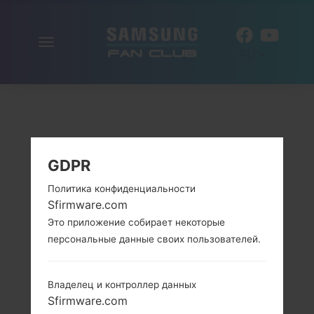
Включить
RU
навигацию
GDPR
Политика конфиденциальности
Sfirmware.com
Это приложение собирает некоторые
персональные данные своих пользователей.
Владелец и контроллер данных
Sfirmware.com