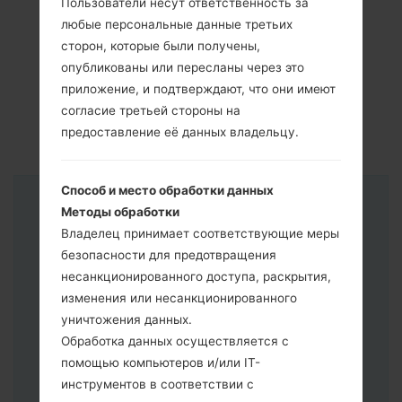
Пользователи несут ответственность за
любые персональные данные третьих
сторон, которые были получены,
опубликованы или пересланы через это
приложение, и подтверждают, что они имеют
согласие третьей стороны на
предоставление её данных владельцу.
Способ и место обработки данных
Инструкции
Методы обработки
Владелец принимает соответствующие меры
безопасности для предотвращения
несанкционированного доступа, раскрытия,
изменения или несанкционированного
уничтожения данных.
Обработка данных осуществляется с
помощью компьютеров и/или IT-
инструментов в соответствии с