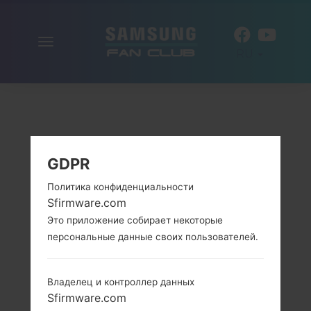
Включить
RU
навигацию
GDPR
Политика конфиденциальности
Sfirmware.com
Это приложение собирает некоторые
персональные данные своих пользователей.
Владелец и контроллер данных
Sfirmware.com