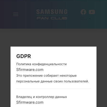
Включить
RU
навигацию
GDPR
Политика конфиденциальности
Sfirmware.com
Это приложение собирает некоторые
персональные данные своих пользователей.
Владелец и контроллер данных
Sfirmware.com