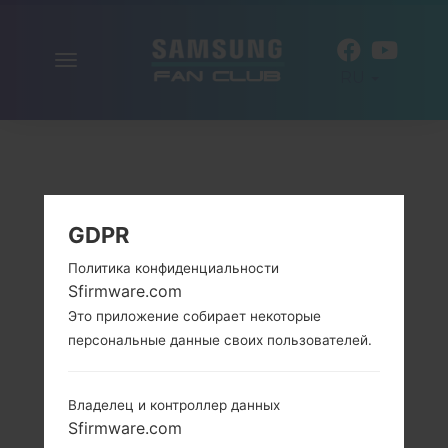
Включить
RU
навигацию
GDPR
Политика конфиденциальности
Sfirmware.com
Это приложение собирает некоторые
персональные данные своих пользователей.
Владелец и контроллер данных
Sfirmware.com