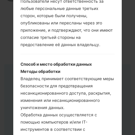
Пользователи несут ответственность за
любые персональные данные третьих
сторон, которые были получены,
опубликованы или пересланы через это
приложение, и подтверждают, что они имеют
согласие третьей стороны на
предоставление её данных владельцу.
Способ и место обработки данных
Методы обработки
Инструкции
Владелец принимает соответствующие меры
безопасности для предотвращения
несанкционированного доступа, раскрытия,
изменения или несанкционированного
уничтожения данных.
Обработка данных осуществляется с
помощью компьютеров и/или IT-
инструментов в соответствии с