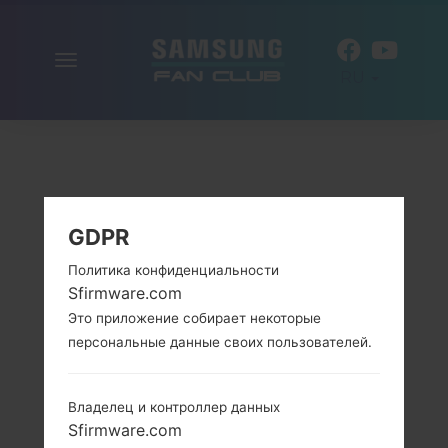
Включить
RU
навигацию
GDPR
Политика конфиденциальности
Sfirmware.com
Это приложение собирает некоторые
персональные данные своих пользователей.
Владелец и контроллер данных
Sfirmware.com