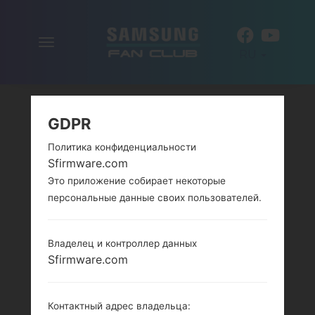
Включить
RU
навигацию
GDPR
Политика конфиденциальности
Sfirmware.com
Это приложение собирает некоторые
персональные данные своих пользователей.
Владелец и контроллер данных
Sfirmware.com
Контактный адрес владельца: