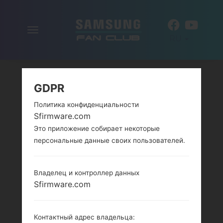
Включить
RU
навигацию
GDPR
Политика конфиденциальности
Sfirmware.com
Это приложение собирает некоторые
персональные данные своих пользователей.
Владелец и контроллер данных
Sfirmware.com
Контактный адрес владельца: