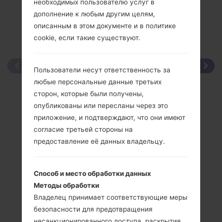
необходимых пользователю услуг в
дополнение к любым другим целям,
описанным в этом документе и в политике
cookie, если такие существуют.
Пользователи несут ответственность за
любые персональные данные третьих
сторон, которые были получены,
опубликованы или пересланы через это
приложение, и подтверждают, что они имеют
согласие третьей стороны на
предоставление её данных владельцу.
Способ и место обработки данных
Методы обработки
Владелец принимает соответствующие меры
безопасности для предотвращения
несанкционированного доступа, раскрытия,