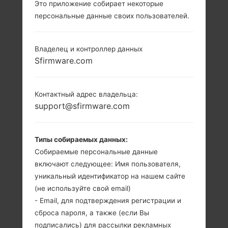
Это приложение собирает некоторые
персональные данные своих пользователей.
Владелец и контроллер данных
Sfirmware.com
Контактный адрес владельца:
support@sfirmware.com
Типы собираемых данных:
Собираемые персональные данные
включают следующее: Имя пользователя,
уникальный идентификатор на нашем сайте
(не используйте свой email)
- Email, для подтверждения регистрации и
сброса пароля, а также (если Вы
подписались) для рассылки рекламных