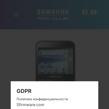
Включить
RU
навигацию
GDPR
Политика конфиденциальности
Sfirmware.com