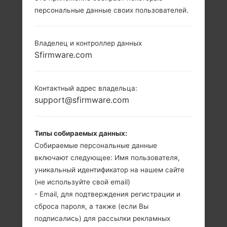
персональные данные своих пользователей.
Владелец и контроллер данных
Sfirmware.com
Контактный адрес владельца:
support@sfirmware.com
Типы собираемых данных:
Собираемые персональные данные
включают следующее: Имя пользователя,
уникальный идентификатор на нашем сайте
(не используйте свой email)
- Email, для подтверждения регистрации и
сброса пароля, а также (если Вы
подписались) для рассылки рекламных