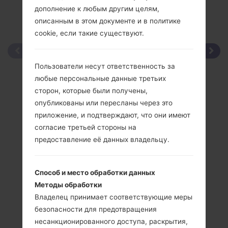
дополнение к любым другим целям,
описанным в этом документе и в политике
cookie, если такие существуют.
Пользователи несут ответственность за
любые персональные данные третьих
сторон, которые были получены,
опубликованы или пересланы через это
приложение, и подтверждают, что они имеют
согласие третьей стороны на
предоставление её данных владельцу.
Способ и место обработки данных
Методы обработки
Владелец принимает соответствующие меры
безопасности для предотвращения
несанкционированного доступа, раскрытия,