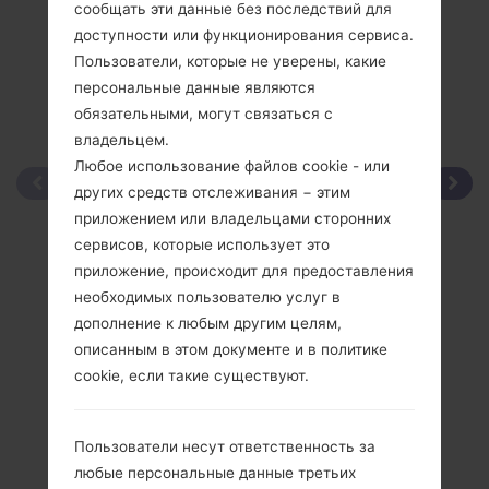
сообщать эти данные без последствий для
доступности или функционирования сервиса.
Пользователи, которые не уверены, какие
персональные данные являются
обязательными, могут связаться с
владельцем.
Любое использование файлов cookie - или
других средств отслеживания − этим
приложением или владельцами сторонних
сервисов, которые использует это
приложение, происходит для предоставления
необходимых пользователю услуг в
дополнение к любым другим целям,
описанным в этом документе и в политике
cookie, если такие существуют.
Пользователи несут ответственность за
любые персональные данные третьих