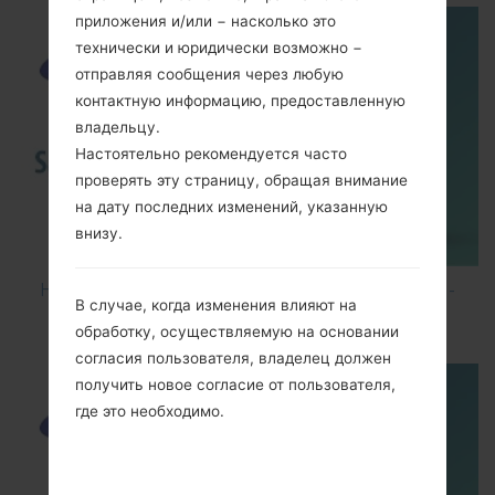
приложения и/или − насколько это
технически и юридически возможно −
отправляя сообщения через любую
контактную информацию, предоставленную
владельцу.
Настоятельно рекомендуется часто
проверять эту страницу, обращая внимание
на дату последних изменений, указанную
внизу.
How to Hard Reset on Samsung Galaxy G6 SM-
В случае, когда изменения влияют на
G920P?
обработку, осуществляемую на основании
согласия пользователя, владелец должен
получить новое согласие от пользователя,
где это необходимо.