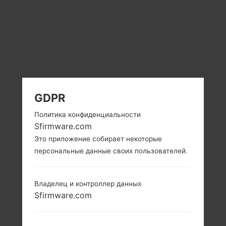
GDPR
Политика конфиденциальности
Sfirmware.com
Это приложение собирает некоторые
персональные данные своих пользователей.
Владелец и контроллер данных
Sfirmware.com