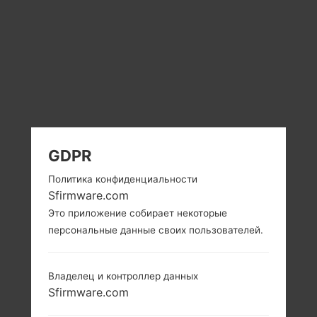
GDPR
Политика конфиденциальности
Sfirmware.com
Это приложение собирает некоторые
персональные данные своих пользователей.
Владелец и контроллер данных
Sfirmware.com