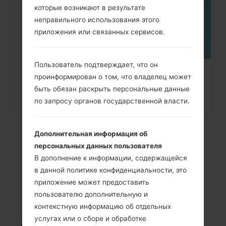
которые возникают в результате
неправильного использования этого
приложения или связанных сервисов.
Пользователь подтверждает, что он
Как удалить все данные с
проинформирован о том, что владелец может
быть обязан раскрыть персональные данные
телефона через меню на
по запросу органов государственной власти.
Samsung...
Дополнительная информация об
персональных данных пользователя
В дополнение к информации, содержащейся
в данной политике конфиденциальности, это
приложение может предоставить
пользователю дополнительную и
контекстную информацию об отдельных
услугах или о сборе и обработке