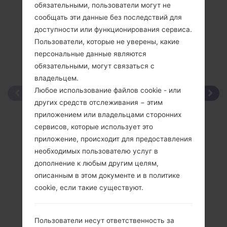
обязательными, пользователи могут не
сообщать эти данные без последствий для
доступности или функционирования сервиса.
Пользователи, которые не уверены, какие
персональные данные являются
обязательными, могут связаться с
владельцем.
Любое использование файлов cookie - или
других средств отслеживания − этим
приложением или владельцами сторонних
сервисов, которые использует это
приложение, происходит для предоставления
необходимых пользователю услуг в
дополнение к любым другим целям,
описанным в этом документе и в политике
cookie, если такие существуют.
Пользователи несут ответственность за