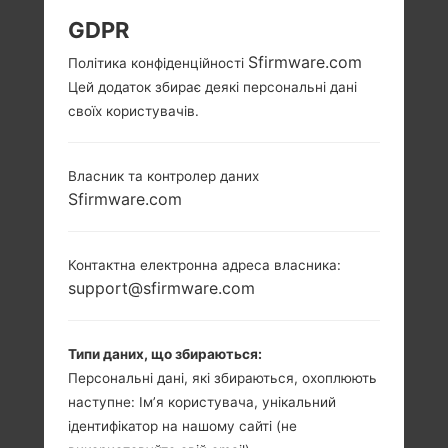
GDPR
Sfirmware.com
Політика конфіденційності
Цей додаток збирає деякі персональні дані
своїх користувачів.
Власник та контролер даних
Sfirmware.com
Контактна електронна адреса власника:
support@sfirmware.com
Типи даних, що збираються:
Персональні дані, які збираються, охоплюють
наступне: Ім’я користувача, унікальний
ідентифікатор на нашому сайті (не