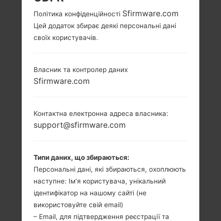
Sfirmware.com
Політика конфіденційності
Цей додаток збирає деякі персональні дані
своїх користувачів.
Власник та контролер даних
Sfirmware.com
Контактна електронна адреса власника:
support@sfirmware.com
Типи даних, що збираються:
Персональні дані, які збираються, охоплюють
наступне: Ім’я користувача, унікальний
ідентифікатор на нашому сайті (не
використовуйте свій email)
– Email, для підтвердження реєстрації та