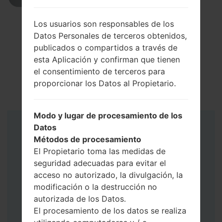
Los usuarios son responsables de los
Datos Personales de terceros obtenidos,
publicados o compartidos a través de
esta Aplicación y confirman que tienen
el consentimiento de terceros para
proporcionar los Datos al Propietario.
Modo y lugar de procesamiento de los
Datos
Instrucciones
Métodos de procesamiento
El Propietario toma las medidas de
seguridad adecuadas para evitar el
acceso no autorizado, la divulgación, la
modificación o la destrucción no
autorizada de los Datos.
El procesamiento de los datos se realiza