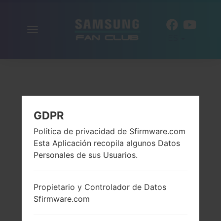
Alternar
ES
la
navegación
GDPR
Política de privacidad de Sfirmware.com
Esta Aplicación recopila algunos Datos
Personales de sus Usuarios.
Propietario y Controlador de Datos
Sfirmware.com