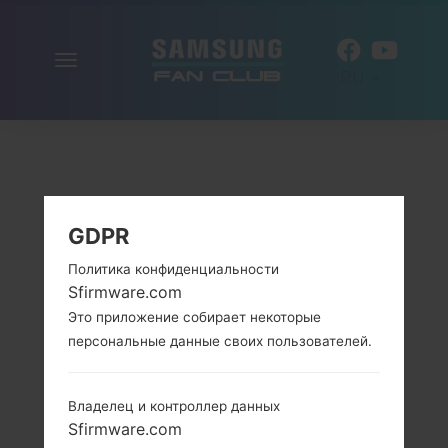
Включить
RU
навигацию
GDPR
Политика конфиденциальности
Sfirmware.com
Это приложение собирает некоторые
персональные данные своих пользователей.
Владелец и контроллер данных
Sfirmware.com