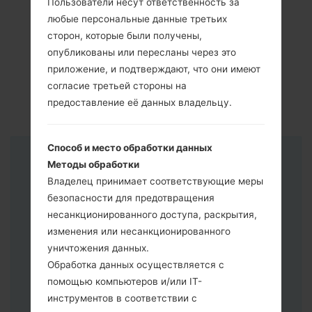
Пользователи несут ответственность за
любые персональные данные третьих
сторон, которые были получены,
опубликованы или пересланы через это
приложение, и подтверждают, что они имеют
согласие третьей стороны на
предоставление её данных владельцу.
Способ и место обработки данных
Инструкции
Методы обработки
Владелец принимает соответствующие меры
безопасности для предотвращения
несанкционированного доступа, раскрытия,
изменения или несанкционированного
уничтожения данных.
Обработка данных осуществляется с
помощью компьютеров и/или IT-
инструментов в соответствии с