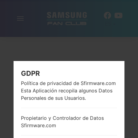
Alternar
ES
la
navegación
GDPR
Política de privacidad de Sfirmware.com
Esta Aplicación recopila algunos Datos
Personales de sus Usuarios.
Propietario y Controlador de Datos
Sfirmware.com